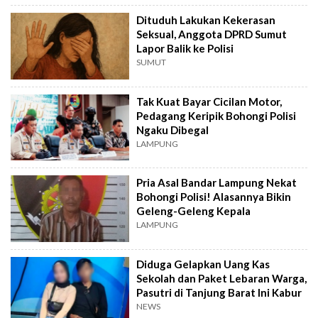
Dituduh Lakukan Kekerasan
Seksual, Anggota DPRD Sumut
Lapor Balik ke Polisi
SUMUT
Tak Kuat Bayar Cicilan Motor,
Pedagang Keripik Bohongi Polisi
Ngaku Dibegal
LAMPUNG
Pria Asal Bandar Lampung Nekat
Bohongi Polisi! Alasannya Bikin
Geleng-Geleng Kepala
LAMPUNG
Diduga Gelapkan Uang Kas
Sekolah dan Paket Lebaran Warga,
Pasutri di Tanjung Barat Ini Kabur
NEWS