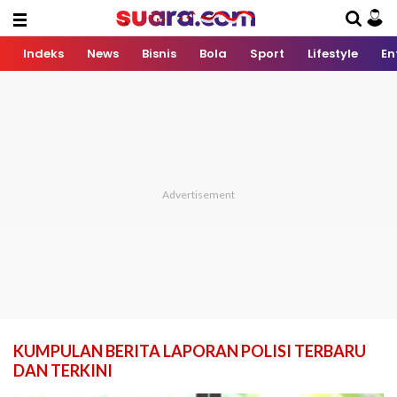
Indeks
News
Bisnis
Bola
Sport
Lifestyle
En
KUMPULAN BERITA LAPORAN POLISI TERBARU
DAN TERKINI