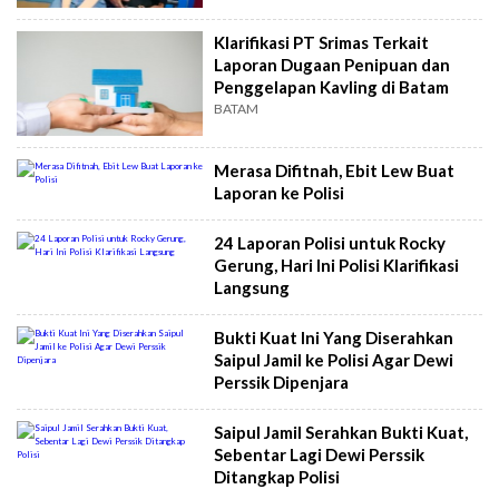
Klarifikasi PT Srimas Terkait
Laporan Dugaan Penipuan dan
Penggelapan Kavling di Batam
BATAM
Merasa Difitnah, Ebit Lew Buat
Laporan ke Polisi
24 Laporan Polisi untuk Rocky
Gerung, Hari Ini Polisi Klarifikasi
Langsung
Bukti Kuat Ini Yang Diserahkan
Saipul Jamil ke Polisi Agar Dewi
Perssik Dipenjara
Saipul Jamil Serahkan Bukti Kuat,
Sebentar Lagi Dewi Perssik
Ditangkap Polisi