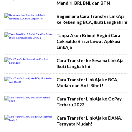
Mandiri, BRI, BNI, dan BTN
Bagaimana Cara Transfer LinkAja
ke Rekening BCA, Ikuti Langkah ini
Tanpa Akun Brimo! Begini Cara
Cek Saldo Brizzi Lewat Aplikasi
LinkAja
Cara Transfer ke Sesama LinkAja,
Ikuti Langkah Ini
Cara Transfer LinkAja ke BCA,
Mudah dan Anti Ribet!
Cara Transfer LinkAja ke GoPay
Terbaru 2023
Cara Transfer LinkAja ke DANA,
Ternyata Mudah!