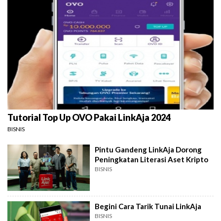
Tutorial Top Up OVO Pakai LinkAja 2024
BISNIS
Pintu Gandeng LinkAja Dorong
Peningkatan Literasi Aset Kripto
BISNIS
Begini Cara Tarik Tunai LinkAja
BISNIS