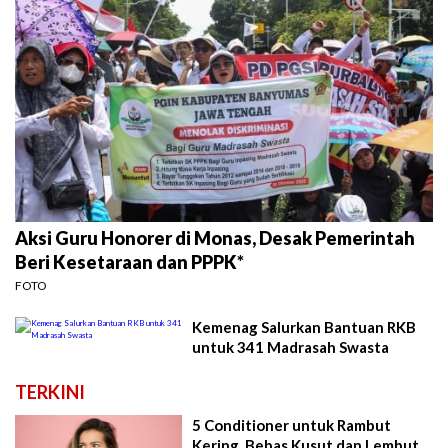
Aksi Guru Honorer di Monas, Desak Pemerintah
Beri Kesetaraan dan PPPK*
FOTO
Kemenag Salurkan Bantuan RKB
untuk 341 Madrasah Swasta
TERKINI
5 Conditioner untuk Rambut
Kering, Bebas Kusut dan Lembut