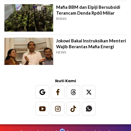
Mafia BBM dan Elpiji Bersubsidi
Terancam Denda Rp60 Miliar
BISNIS
Jokowi Bakal Instruksikan Menteri
Wajib Berantas Mafia Energi
NEWS
Ikuti Kami