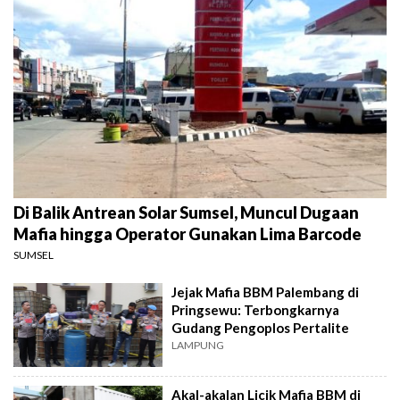
Di Balik Antrean Solar Sumsel, Muncul Dugaan
Mafia hingga Operator Gunakan Lima Barcode
SUMSEL
Jejak Mafia BBM Palembang di
Pringsewu: Terbongkarnya
Gudang Pengoplos Pertalite
LAMPUNG
Akal-akalan Licik Mafia BBM di