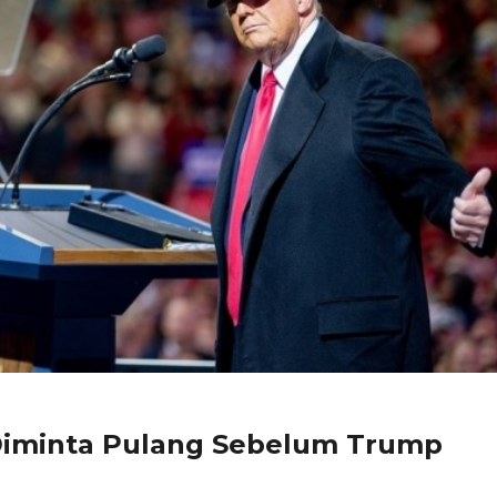
Diminta Pulang Sebelum Trump