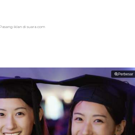
Perbesar