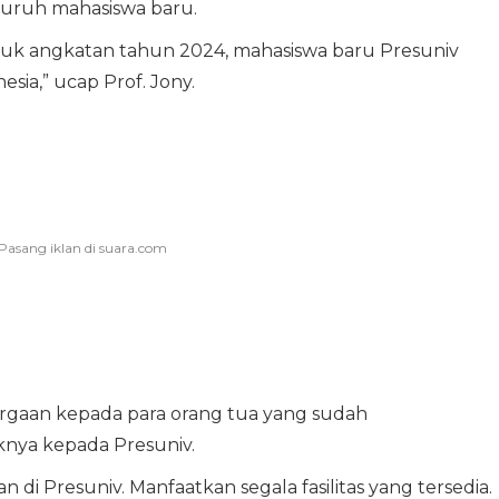
uruh mahasiswa baru.
ntuk angkatan tahun 2024, mahasiswa baru Presuniv
esia,” ucap Prof. Jony.
gaan kepada para orang tua yang sudah
nya kepada Presuniv.
di Presuniv. Manfaatkan segala fasilitas yang tersedia.