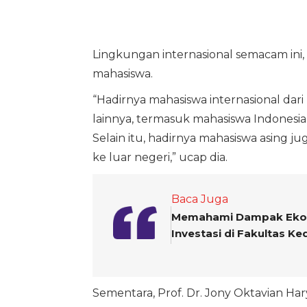
Lingkungan internasional semacam ini,
mahasiswa.
“Hadirnya mahasiswa internasional dar
lainnya, termasuk mahasiswa Indones
Selain itu, hadirnya mahasiswa asing 
ke luar negeri,” ucap dia.
Baca Juga
Memahami Dampak Ekono
Investasi di Fakultas K
Sementara, Prof. Dr. Jony Oktavian Har