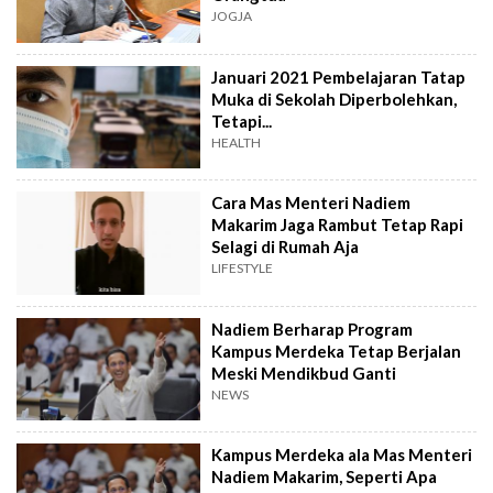
JOGJA
Januari 2021 Pembelajaran Tatap
Muka di Sekolah Diperbolehkan,
Tetapi...
HEALTH
Cara Mas Menteri Nadiem
Makarim Jaga Rambut Tetap Rapi
Selagi di Rumah Aja
LIFESTYLE
Nadiem Berharap Program
Kampus Merdeka Tetap Berjalan
Meski Mendikbud Ganti
NEWS
Kampus Merdeka ala Mas Menteri
Nadiem Makarim, Seperti Apa