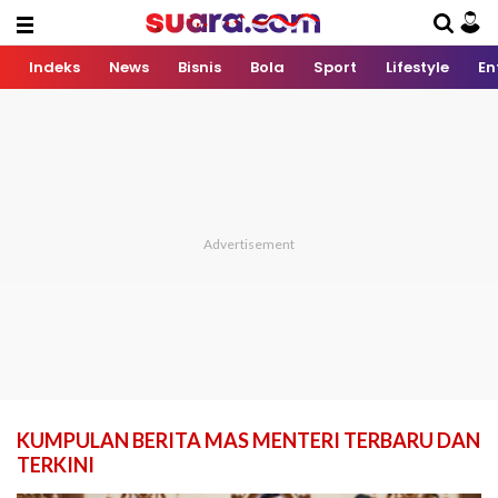
Indeks
News
Bisnis
Bola
Sport
Lifestyle
En
KUMPULAN BERITA MAS MENTERI TERBARU DAN
TERKINI