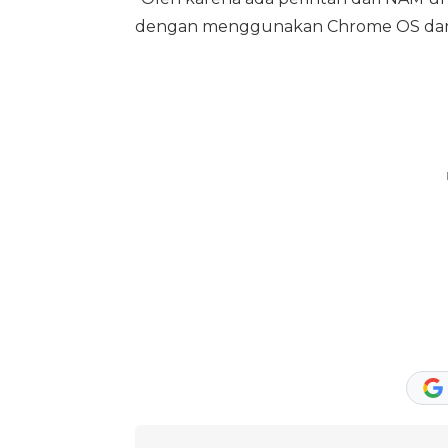
dengan menggunakan Chrome OS dari 