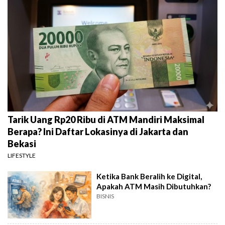
Tarik Uang Rp20 Ribu di ATM Mandiri Maksimal
Berapa? Ini Daftar Lokasinya di Jakarta dan
Bekasi
LIFESTYLE
Ketika Bank Beralih ke Digital,
Apakah ATM Masih Dibutuhkan?
BISNIS