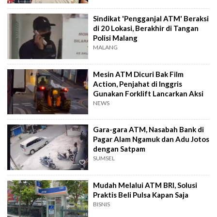
Sindikat 'Pengganjal ATM' Beraksi
di 20 Lokasi, Berakhir di Tangan
Polisi Malang
MALANG
Mesin ATM Dicuri Bak Film
Action, Penjahat di Inggris
Gunakan Forklift Lancarkan Aksi
NEWS
Gara-gara ATM, Nasabah Bank di
Pagar Alam Ngamuk dan Adu Jotos
dengan Satpam
SUMSEL
Mudah Melalui ATM BRI, Solusi
Praktis Beli Pulsa Kapan Saja
BISNIS