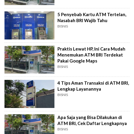
5 Penyebab Kartu ATM Tertelan,
Nasabah BRI Wajib Tahu
BISNIS
Praktis Lewat HP, Ini Cara Mudah
Menemukan ATM BRI Terdekat
Pakai Google Maps
BISNIS
4 Tips Aman Transaksi di ATM BRI,
Lengkap Layanannya
BISNIS
Apa Saja yang Bisa Dilakukan di
ATM BRI, Cek Daftar Lengkapnya
BISNIS