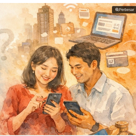
Perbesar