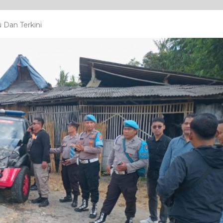
 Dan Terkini