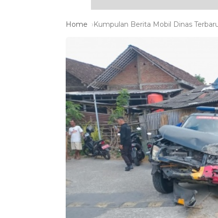
Home
Kumpulan Berita Mobil Dinas Terbaru