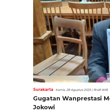
Surakarta
Kamis, 28 Agustus 2025 | 19:48 WIB
Gugatan Wanprestasi Mo
Jokowi