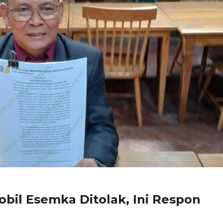
bil Esemka Ditolak, Ini Respon