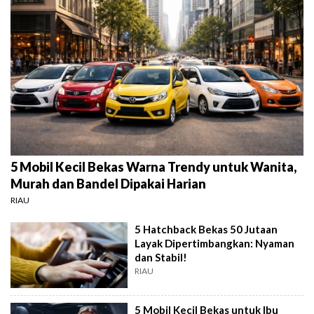
5 Mobil Kecil Bekas Warna Trendy untuk Wanita,
Murah dan Bandel Dipakai Harian
RIAU
5 Hatchback Bekas 50 Jutaan
Layak Dipertimbangkan: Nyaman
dan Stabil!
RIAU
5 Mobil Kecil Bekas untuk Ibu