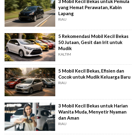
3 Mobil Kecil Bekas untuk Pemula
yang Hemat Perawatan, Kabin
Lapang
RIAU
5 Rekomendasi Mobil Kecil Bekas
50 Jutaan, Gesit dan Irit untuk
Mudik
KALTIM
5 Mobil Kecil Bekas, Efisien dan
Cocok untuk Mudik Keluarga Baru
RIAU
3 Mobil Kecil Bekas untuk Harian
Wanita Muda, Menyetir Nyaman
dan Aman
RIAU