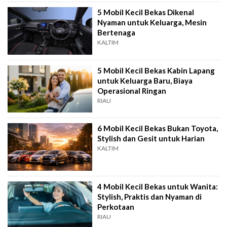
5 Mobil Kecil Bekas Dikenal
Nyaman untuk Keluarga, Mesin
Bertenaga
KALTIM
5 Mobil Kecil Bekas Kabin Lapang
untuk Keluarga Baru, Biaya
Operasional Ringan
RIAU
6 Mobil Kecil Bekas Bukan Toyota,
Stylish dan Gesit untuk Harian
KALTIM
4 Mobil Kecil Bekas untuk Wanita:
Stylish, Praktis dan Nyaman di
Perkotaan
RIAU