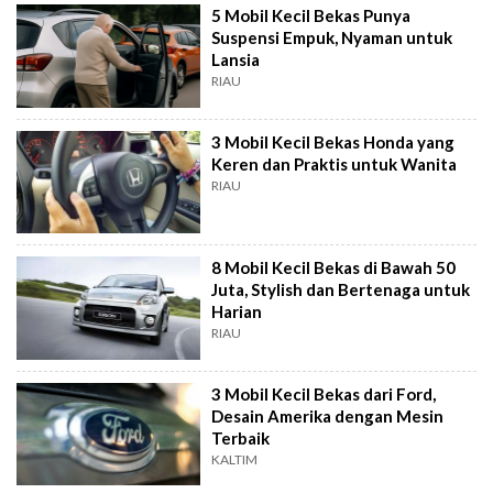
5 Mobil Kecil Bekas Punya
Suspensi Empuk, Nyaman untuk
Lansia
RIAU
3 Mobil Kecil Bekas Honda yang
Keren dan Praktis untuk Wanita
RIAU
8 Mobil Kecil Bekas di Bawah 50
Juta, Stylish dan Bertenaga untuk
Harian
RIAU
3 Mobil Kecil Bekas dari Ford,
Desain Amerika dengan Mesin
Terbaik
KALTIM