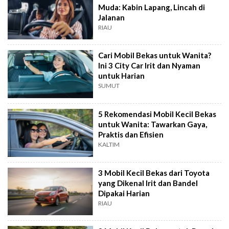
Muda: Kabin Lapang, Lincah di
Jalanan
RIAU
Cari Mobil Bekas untuk Wanita?
Ini 3 City Car Irit dan Nyaman
untuk Harian
SUMUT
5 Rekomendasi Mobil Kecil Bekas
untuk Wanita: Tawarkan Gaya,
Praktis dan Efisien
KALTIM
3 Mobil Kecil Bekas dari Toyota
yang Dikenal Irit dan Bandel
Dipakai Harian
RIAU