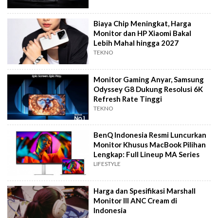
Biaya Chip Meningkat, Harga
Monitor dan HP Xiaomi Bakal
Lebih Mahal hingga 2027
TEKNO
Monitor Gaming Anyar, Samsung
Odyssey G8 Dukung Resolusi 6K
Refresh Rate Tinggi
TEKNO
BenQ Indonesia Resmi Luncurkan
Monitor Khusus MacBook Pilihan
Lengkap: Full Lineup MA Series
LIFESTYLE
Harga dan Spesifikasi Marshall
Monitor III ANC Cream di
Indonesia