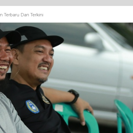
Terbaru Dan Terkini