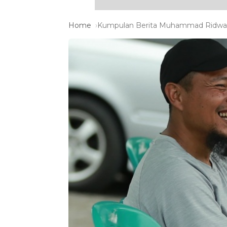
Home
Kumpulan Berita Muhammad Ridwan 