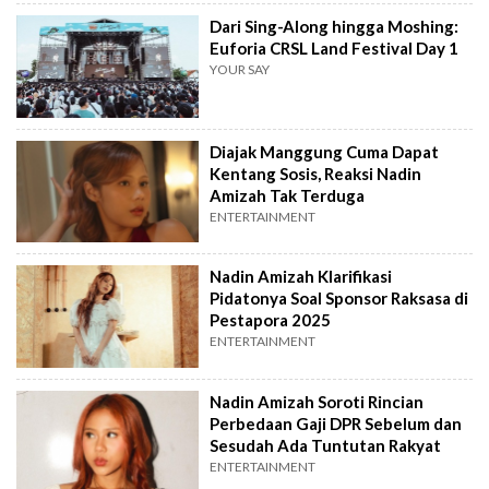
Dari Sing-Along hingga Moshing:
Euforia CRSL Land Festival Day 1
YOUR SAY
Diajak Manggung Cuma Dapat
Kentang Sosis, Reaksi Nadin
Amizah Tak Terduga
ENTERTAINMENT
Nadin Amizah Klarifikasi
Pidatonya Soal Sponsor Raksasa di
Pestapora 2025
ENTERTAINMENT
Nadin Amizah Soroti Rincian
Perbedaan Gaji DPR Sebelum dan
Sesudah Ada Tuntutan Rakyat
ENTERTAINMENT