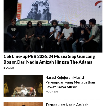
Cek Line-up PBB 2026: 24 Musisi Siap Guncang
Bogor, Dari Nadin Amizah Hingga The Adams
BOGOR
Narasi Kejujuran Musisi
Perempuan yang Menguatkan
Lewat Karya Musik
YOUR SAY
Terpopuler: Nadin Amizah