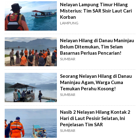
Nelayan Lampung Timur Hilang
Misterius: Tim SAR Sisir Laut Cari
Korban
LAMPUNG
Nelayan Hilang di Danau Maninjau
Belum Ditemukan, Tim Selam
Basarnas Perluas Pencarian!
SUMBAR
Seorang Nelayan Hilang di Danau
Maninjau Agam, Warga Cuma
Temukan Perahu Kosong!
SUMBAR
Nasib 2 Nelayan Hilang Kontak 2
Hari di Laut Pesisir Selatan, Ini
Penjelasan Tim SAR
SUMBAR