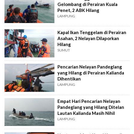
Gelombang di Perairan Kuala
Penet, 2 ABK Hilang
LAMPUNG
Kapal Ikan Tenggelam di Perairan
Asahan, 2 Nelayan Dilaporkan
Hilang
SUMUT
Pencarian Nelayan Pandeglang
yang Hilang di Perairan Kalianda
Dihentikan
LAMPUNG
Empat Hari Pencarian Nelayan
Pandeglang yang Hilang Ditelan
Lautan Kalianda Masih Nihil
LAMPUNG