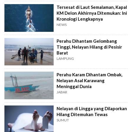
Tersesat di Laut Semalaman, Kapal
KM Delon Akhirnya Ditemukan: Ini
Kronologi Lengkapnya
NEWS
Perahu Dihantam Gelombang
Tinggi, Nelayan Hilang di Pesisir
Barat
LAMPUNG
Perahu Karam Dihantam Ombak,
Nelayan Asal Karawang
Meninggal Dunia
JABAR
Nelayan di Lingga yang Dilaporkan
Hilang Ditemukan Tewas
SUMUT