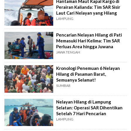
Hantaman Maut Kapal Kargo di
Perairan Kalianda: Tim SAR Sisir
Laut Cari Nelayan yang Hilang
LAMPUNG
Pencarian Nelayan Hilang di Pati
Memasuki Hari Kelima: Tim SAR
Perluas Area hingga Juwana
JAWA TENGAH
Kronologi Penemuan 6 Nelayan
Hilang di Pasaman Barat,
Semuanya Selamat!
SUMBAR
Nelayan Hilang di Lampung
Selatan: Operasi SAR Dihentikan
Setelah 7 Hari Pencarian
LAMPUNG