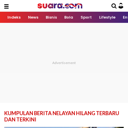
Indeks
News
Bisnis
Bola
Sport
Lifestyle
En
KUMPULAN BERITA NELAYAN HILANG TERBARU
DAN TERKINI