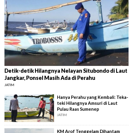
Detik-detik Hilangnya Nelayan Situbondo di Laut
Jangkar, Ponsel Masih Ada di Perahu
JATIM
Hanya Perahu yang Kembali: Teka-
teki Hilangnya Amsuri di Laut
Pulau Raas Sumenep
JATIM
KM Arof Tenggelam Dihantam