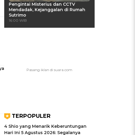
Pengintai Misterius dan CCTV
Mendadak, Kejanggalan di Rumah
Sutrimo
16:00 WIB
ya
TERPOPULER
4 Shio yang Menarik Keberuntungan
Hari Ini 5 Agustus 2026: Segalanya