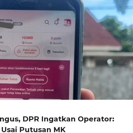
angus, DPR Ingatkan Operator:
 Usai Putusan MK