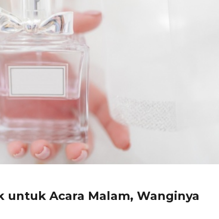
k untuk Acara Malam, Wanginya