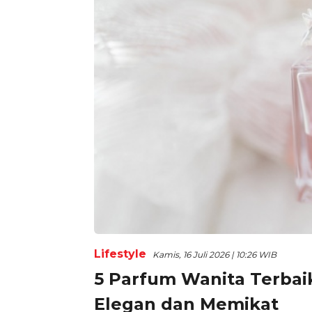
Lifestyle
Kamis, 16 Juli 2026 | 10:26 WIB
5 Parfum Wanita Terbai
Elegan dan Memikat