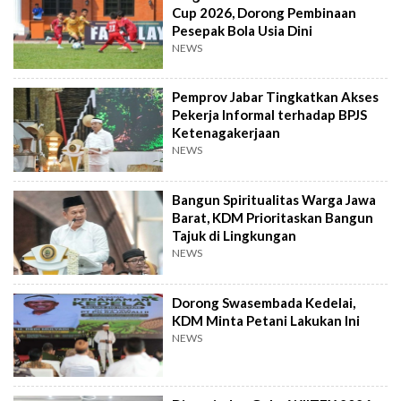
Cup 2026, Dorong Pembinaan
Pesepak Bola Usia Dini
NEWS
Pemprov Jabar Tingkatkan Akses
Pekerja Informal terhadap BPJS
Ketenagakerjaan
NEWS
Bangun Spiritualitas Warga Jawa
Barat, KDM Prioritaskan Bangun
Tajuk di Lingkungan
NEWS
Dorong Swasembada Kedelai,
KDM Minta Petani Lakukan Ini
NEWS