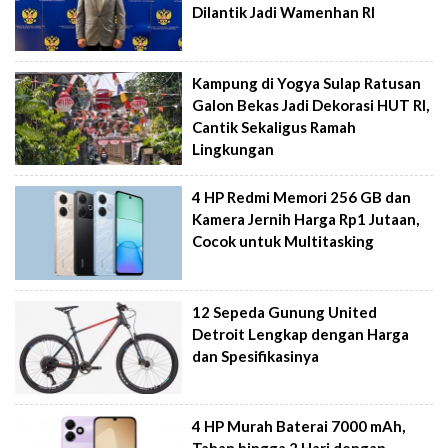
Dilantik Jadi Wamenhan RI
Kampung di Yogya Sulap Ratusan
Galon Bekas Jadi Dekorasi HUT RI,
Cantik Sekaligus Ramah
Lingkungan
4 HP Redmi Memori 256 GB dan
Kamera Jernih Harga Rp1 Jutaan,
Cocok untuk Multitasking
12 Sepeda Gunung United
Detroit Lengkap dengan Harga
dan Spesifikasinya
4 HP Murah Baterai 7000 mAh,