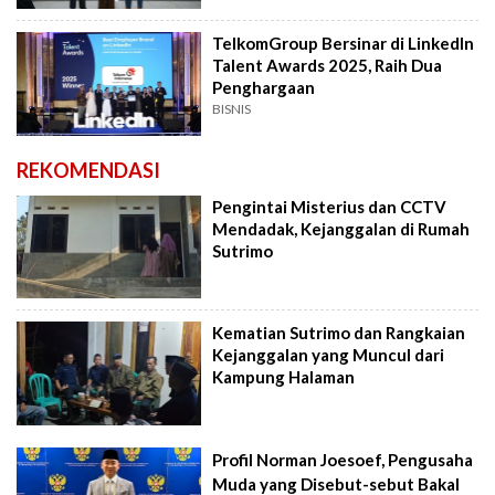
TelkomGroup Bersinar di LinkedIn
Talent Awards 2025, Raih Dua
Penghargaan
BISNIS
REKOMENDASI
Pengintai Misterius dan CCTV
Mendadak, Kejanggalan di Rumah
Sutrimo
Kematian Sutrimo dan Rangkaian
Kejanggalan yang Muncul dari
Kampung Halaman
Profil Norman Joesoef, Pengusaha
Muda yang Disebut-sebut Bakal