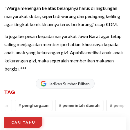
"Warga menengah ke atas belanjanya harus di lingkungan
masyarakat skitar, seperti di warung dan pedagang keliling
agar tingkat kemiskinannya terus berkurang," ucap KDM.
Ia juga berpesan kepada masyarakat Jawa Barat agar tetap
saling menjaga dan memberi perhatian, khususnya kepada
anak-anak yang kekurangan gizi. Apabila melihat anak-anak
kekurangan gizi, maka segeralah memberikan makanan
bergizi. ***
Jadikan Sumber Pilihan
TAG
an
# penghargaan
# pemerintah daerah
# pemprov j
CARI TAHU