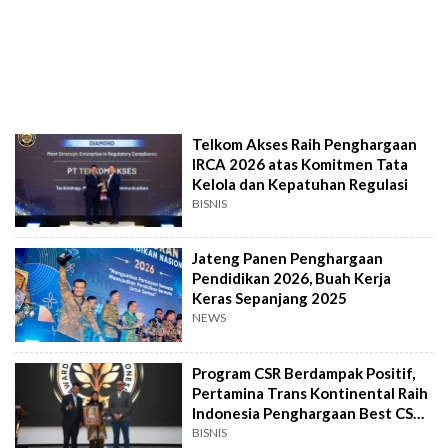
Telkom Akses Raih Penghargaan
IRCA 2026 atas Komitmen Tata
Kelola dan Kepatuhan Regulasi
BISNIS
Jateng Panen Penghargaan
Pendidikan 2026, Buah Kerja
Keras Sepanjang 2025
NEWS
Program CSR Berdampak Positif,
Pertamina Trans Kontinental Raih
Indonesia Penghargaan Best CSR
2026
BISNIS