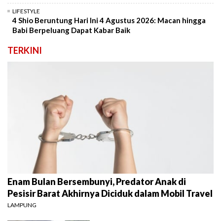
LIFESTYLE
4 Shio Beruntung Hari Ini 4 Agustus 2026: Macan hingga
Babi Berpeluang Dapat Kabar Baik
TERKINI
Enam Bulan Bersembunyi, Predator Anak di
Pesisir Barat Akhirnya Diciduk dalam Mobil Travel
LAMPUNG