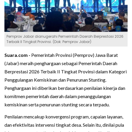
Pemprov Jabar dianugerahi Pemerintah Daerah Berprestasi 2026
Terbaik II Tingkat Provinsi. (Dok: Pemprov Jabar)
Suara.com -
Pemerintah Provinsi (Pemprov) Jawa Barat
(Jabar) meraih penghargaan sebagai Pemerintah Daerah
Berprestasi 2026 Terbaik II Tingkat Provinsi dalam Kategori
Penggulangan Kemiskinan dan Penurunan Stunting.
Penghargaan ini diberikan berdasarkan penilaian kinerja dan
komitmen pemerintah daerah dalam penanggulangan
kemiskinan serta penurunan stunting secara terpadu.
Penilaian mencakup konvergensi program, capaian layanan,
dan efektivitas intervensi tingkat desa. Selain itu, dinilai pula