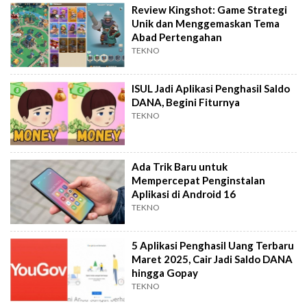
Review Kingshot: Game Strategi
Unik dan Menggemaskan Tema
Abad Pertengahan
TEKNO
ISUL Jadi Aplikasi Penghasil Saldo
DANA, Begini Fiturnya
TEKNO
Ada Trik Baru untuk
Mempercepat Penginstalan
Aplikasi di Android 16
TEKNO
5 Aplikasi Penghasil Uang Terbaru
Maret 2025, Cair Jadi Saldo DANA
hingga Gopay
TEKNO