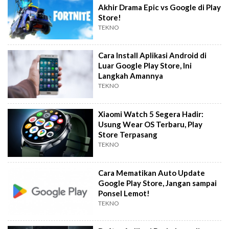
Akhir Drama Epic vs Google di Play
Store!
TEKNO
Cara Install Aplikasi Android di
Luar Google Play Store, Ini
Langkah Amannya
TEKNO
Xiaomi Watch 5 Segera Hadir:
Usung Wear OS Terbaru, Play
Store Terpasang
TEKNO
Cara Mematikan Auto Update
Google Play Store, Jangan sampai
Ponsel Lemot!
TEKNO