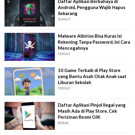
Daftar Aplikasi Berbahaya di
Android, Pengguna Wajib Hapus
Sekarang
SUMUT
Malware Albiriox Bisa Kuras Isi
Rekening Tanpa Password, Ini Cara
Mencegahnya
TEKNO
10 Game Terbaik di Play Store
yang Bantu Asah Otak Anak saat
Liburan Sekolah
TEKNO
Daftar Aplikasi Pinjol Ilegal yang
Masih Ada di Play Store, Cek
Perizinan Resmi OJK
BISNIS