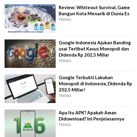
Review: Whiteout Survival, Game
Bangun Kota Menarik di Dunia Es
TEKNO
Google Indonesia Ajukan Banding
usai Terlibat Kasus Monopoli dan
Didenda Rp 202,5 Miliar
TEKNO
Google Terbukti Lakukan
Monopoli di Indonesia, Didenda Rp
202,5 Miliar!
TEKNO
Apa Itu APK? Apakah Aman
Didownload? Ini Penjelasannya
TEKNO