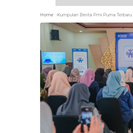
Home
Kumpulan Berita Pmi Purna Terbaru 