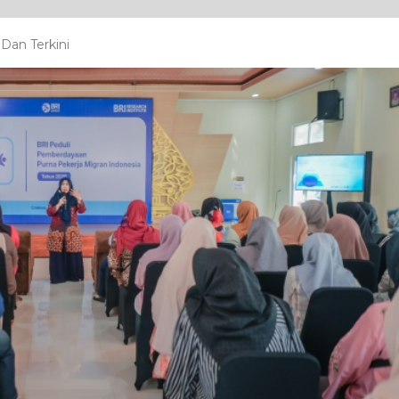
Dan Terkini