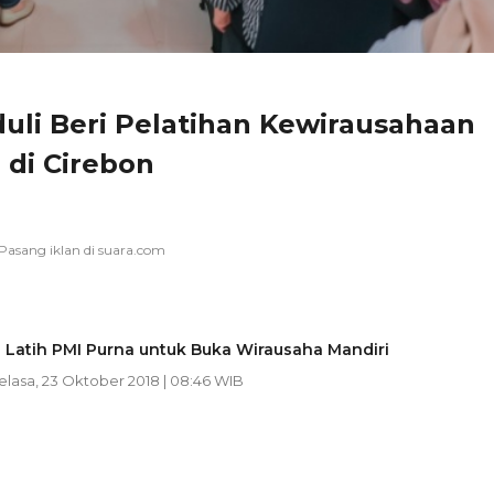
duli Beri Pelatihan Kewirausahaan
 di Cirebon
 Latih PMI Purna untuk Buka Wirausaha Mandiri
Selasa, 23 Oktober 2018 | 08:46 WIB