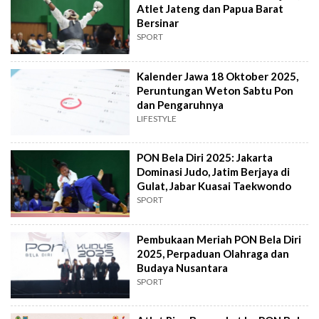
Atlet Jateng dan Papua Barat
Bersinar
SPORT
Kalender Jawa 18 Oktober 2025,
Peruntungan Weton Sabtu Pon
dan Pengaruhnya
LIFESTYLE
PON Bela Diri 2025: Jakarta
Dominasi Judo, Jatim Berjaya di
Gulat, Jabar Kuasai Taekwondo
SPORT
Pembukaan Meriah PON Bela Diri
2025, Perpaduan Olahraga dan
Budaya Nusantara
SPORT