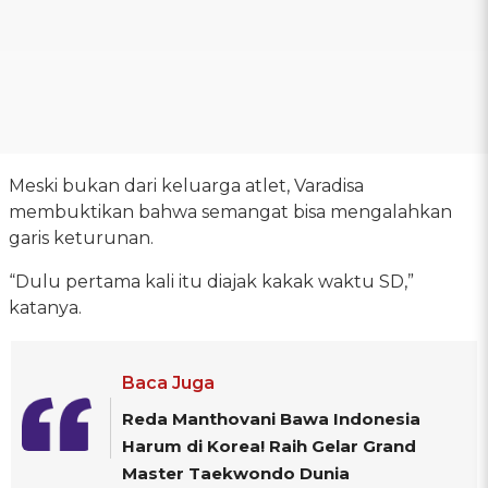
Meski bukan dari keluarga atlet, Varadisa
membuktikan bahwa semangat bisa mengalahkan
garis keturunan.
“Dulu pertama kali itu diajak kakak waktu SD,”
katanya.
Baca Juga
Reda Manthovani Bawa Indonesia
Harum di Korea! Raih Gelar Grand
Master Taekwondo Dunia