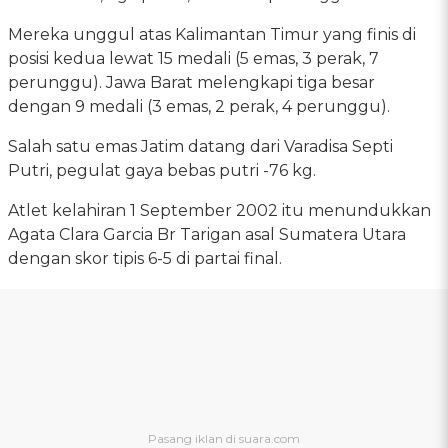
Mereka unggul atas Kalimantan Timur yang finis di
posisi kedua lewat 15 medali (5 emas, 3 perak, 7
perunggu). Jawa Barat melengkapi tiga besar
dengan 9 medali (3 emas, 2 perak, 4 perunggu).
Salah satu emas Jatim datang dari Varadisa Septi
Putri, pegulat gaya bebas putri -76 kg.
Atlet kelahiran 1 September 2002 itu menundukkan
Agata Clara Garcia Br Tarigan asal Sumatera Utara
dengan skor tipis 6-5 di partai final.