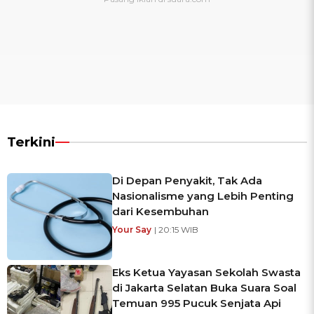
Terkini
Di Depan Penyakit, Tak Ada
Nasionalisme yang Lebih Penting
dari Kesembuhan
Your Say
| 20:15 WIB
Eks Ketua Yayasan Sekolah Swasta
di Jakarta Selatan Buka Suara Soal
Temuan 995 Pucuk Senjata Api