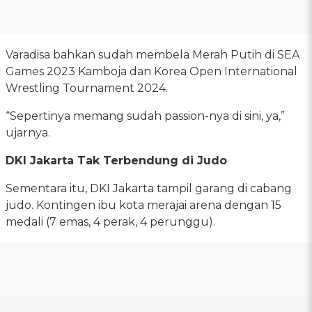
Varadisa bahkan sudah membela Merah Putih di SEA
Games 2023 Kamboja dan Korea Open International
Wrestling Tournament 2024.
“Sepertinya memang sudah passion-nya di sini, ya,”
ujarnya.
DKI Jakarta Tak Terbendung di Judo
Sementara itu, DKI Jakarta tampil garang di cabang
judo. Kontingen ibu kota merajai arena dengan 15
medali (7 emas, 4 perak, 4 perunggu).