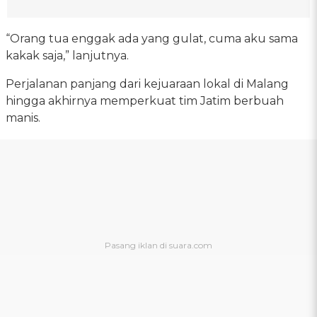
“Orang tua enggak ada yang gulat, cuma aku sama
kakak saja,” lanjutnya.
Perjalanan panjang dari kejuaraan lokal di Malang
hingga akhirnya memperkuat tim Jatim berbuah
manis.