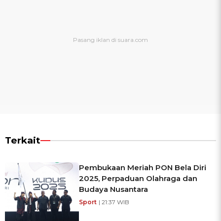
Terkait
Pembukaan Meriah PON Bela Diri
2025, Perpaduan Olahraga dan
Budaya Nusantara
Sport
| 21:37 WIB