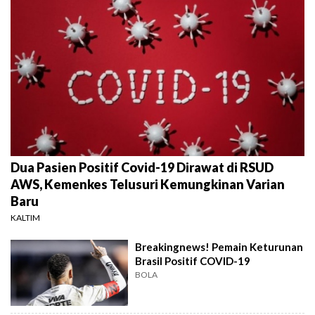
Dua Pasien Positif Covid-19 Dirawat di RSUD
AWS, Kemenkes Telusuri Kemungkinan Varian
Baru
KALTIM
Breakingnews! Pemain Keturunan
Brasil Positif COVID-19
BOLA