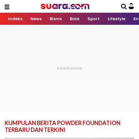
Indeks
News
Bisnis
Bola
Sport
Lifestyle
En
KUMPULAN BERITA POWDER FOUNDATION
TERBARU DAN TERKINI