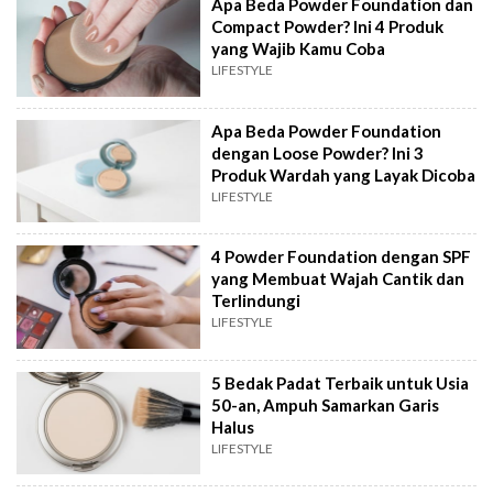
Apa Beda Powder Foundation dan
Compact Powder? Ini 4 Produk
yang Wajib Kamu Coba
LIFESTYLE
Apa Beda Powder Foundation
dengan Loose Powder? Ini 3
Produk Wardah yang Layak Dicoba
LIFESTYLE
4 Powder Foundation dengan SPF
yang Membuat Wajah Cantik dan
Terlindungi
LIFESTYLE
5 Bedak Padat Terbaik untuk Usia
50-an, Ampuh Samarkan Garis
Halus
LIFESTYLE