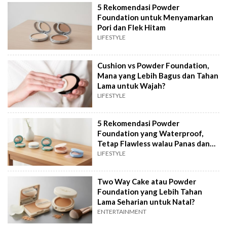
5 Rekomendasi Powder
Foundation untuk Menyamarkan
Pori dan Flek Hitam
LIFESTYLE
Cushion vs Powder Foundation,
Mana yang Lebih Bagus dan Tahan
Lama untuk Wajah?
LIFESTYLE
5 Rekomendasi Powder
Foundation yang Waterproof,
Tetap Flawless walau Panas dan
Hujan
LIFESTYLE
Two Way Cake atau Powder
Foundation yang Lebih Tahan
Lama Seharian untuk Natal?
ENTERTAINMENT