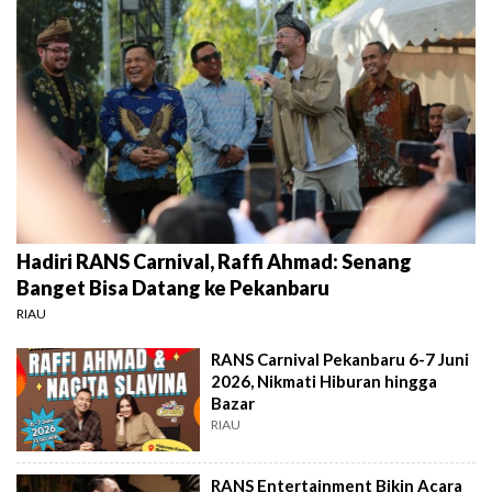
Hadiri RANS Carnival, Raffi Ahmad: Senang
Banget Bisa Datang ke Pekanbaru
RIAU
RANS Carnival Pekanbaru 6-7 Juni
2026, Nikmati Hiburan hingga
Bazar
RIAU
RANS Entertainment Bikin Acara