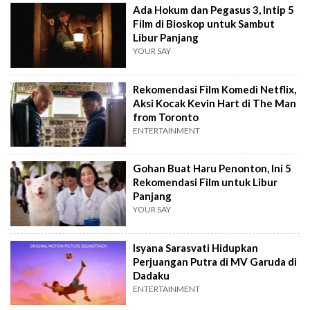
Ada Hokum dan Pegasus 3, Intip 5
Film di Bioskop untuk Sambut
Libur Panjang
YOUR SAY
Rekomendasi Film Komedi Netflix,
Aksi Kocak Kevin Hart di The Man
from Toronto
ENTERTAINMENT
Gohan Buat Haru Penonton, Ini 5
Rekomendasi Film untuk Libur
Panjang
YOUR SAY
Isyana Sarasvati Hidupkan
Perjuangan Putra di MV Garuda di
Dadaku
ENTERTAINMENT