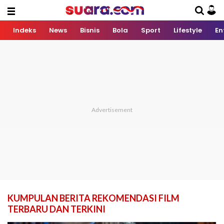
Indeks
News
Bisnis
Bola
Sport
Lifestyle
En
KUMPULAN BERITA REKOMENDASI FILM
TERBARU DAN TERKINI