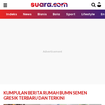
Indeks
News
Bisnis
Bola
Sport
Lifestyle
En
KUMPULAN BERITA RUMAH BUMN SEMEN
GRESIK TERBARU DAN TERKINI