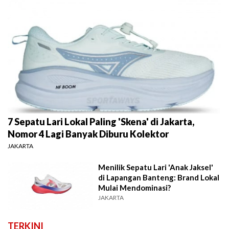
7 Sepatu Lari Lokal Paling 'Skena' di Jakarta,
Nomor 4 Lagi Banyak Diburu Kolektor
JAKARTA
Menilik Sepatu Lari 'Anak Jaksel'
di Lapangan Banteng: Brand Lokal
Mulai Mendominasi?
JAKARTA
TERKINI