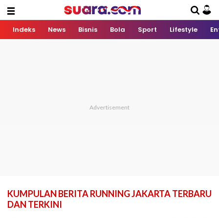
Indeks
News
Bisnis
Bola
Sport
Lifestyle
En
KUMPULAN BERITA RUNNING JAKARTA TERBARU
DAN TERKINI