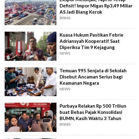
Defisit! Impor Migas Rp3,49 Miliar
AS Jadi Biang Kerok
BISNIS
Kuasa Hukum Pastikan Febrie
Adriansyah Kooperatif Saat
Diperiksa Tim 9 Kejagung
NEWS
Temuan 995 Senjata di Sekolah
Disebut Ancaman Serius bagi
Keamanan Negara
NEWS
Purbaya Relakan Rp 500 Triliun
buat Bebas Pajak Konsolidasi
BUMN, Kasih Waktu 3 Tahun
BISNIS