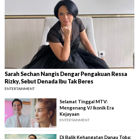
Sarah Sechan Nangis Dengar Pengakuan Ressa
Rizky, Sebut Denada Ibu Tak Beres
ENTERTAINMENT
Selamat Tinggal MTV:
Mengenang VJ Ikonik Era
Kejayaan
ENTERTAINMENT
Di Balik Kehangatan Danau Toba: