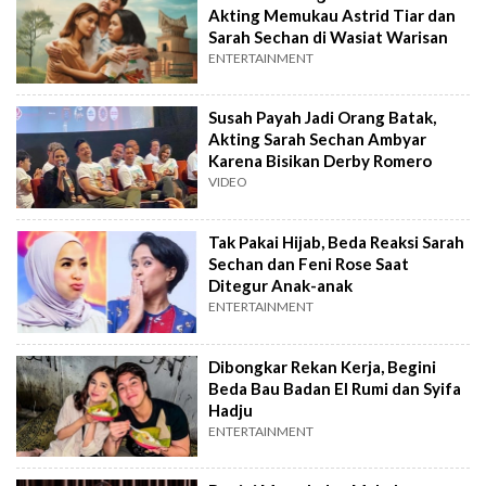
Akting Memukau Astrid Tiar dan
Sarah Sechan di Wasiat Warisan
ENTERTAINMENT
Susah Payah Jadi Orang Batak,
Akting Sarah Sechan Ambyar
Karena Bisikan Derby Romero
VIDEO
Tak Pakai Hijab, Beda Reaksi Sarah
Sechan dan Feni Rose Saat
Ditegur Anak-anak
ENTERTAINMENT
Dibongkar Rekan Kerja, Begini
Beda Bau Badan El Rumi dan Syifa
Hadju
ENTERTAINMENT