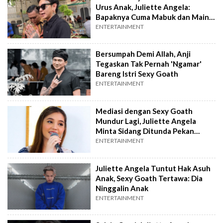
Urus Anak, Juliette Angela:
Bapaknya Cuma Mabuk dan Main
Perempuan
ENTERTAINMENT
Bersumpah Demi Allah, Anji
Tegaskan Tak Pernah 'Ngamar'
Bareng Istri Sexy Goath
ENTERTAINMENT
Mediasi dengan Sexy Goath
Mundur Lagi, Juliette Angela
Minta Sidang Ditunda Pekan
Depan
ENTERTAINMENT
Juliette Angela Tuntut Hak Asuh
Anak, Sexy Goath Tertawa: Dia
Ninggalin Anak
ENTERTAINMENT