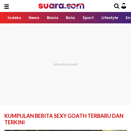
Indeks
News
Bisnis
Bola
Sport
Lifestyle
En
KUMPULAN BERITA SEXY GOATH TERBARU DAN
TERKINI