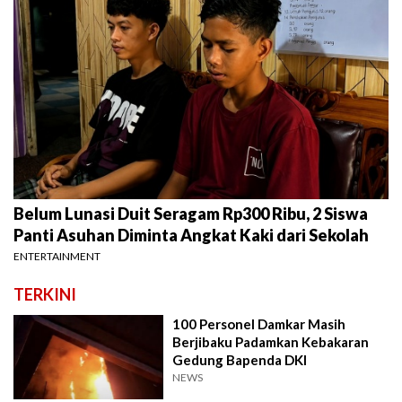
Belum Lunasi Duit Seragam Rp300 Ribu, 2 Siswa
Panti Asuhan Diminta Angkat Kaki dari Sekolah
ENTERTAINMENT
TERKINI
100 Personel Damkar Masih
Berjibaku Padamkan Kebakaran
Gedung Bapenda DKI
NEWS