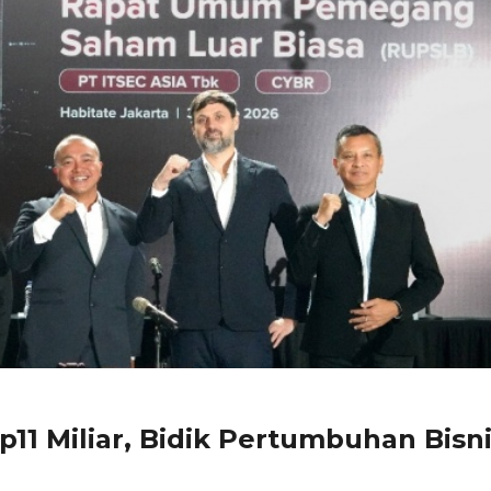
Rp11 Miliar, Bidik Pertumbuhan Bisn