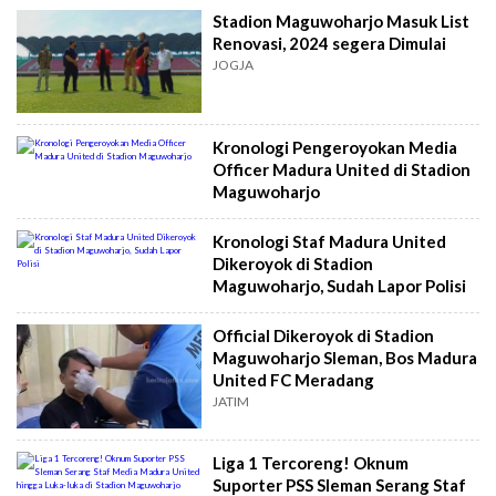
Stadion Maguwoharjo Masuk List
Renovasi, 2024 segera Dimulai
JOGJA
Kronologi Pengeroyokan Media
Officer Madura United di Stadion
Maguwoharjo
Kronologi Staf Madura United
Dikeroyok di Stadion
Maguwoharjo, Sudah Lapor Polisi
Official Dikeroyok di Stadion
Maguwoharjo Sleman, Bos Madura
United FC Meradang
JATIM
Liga 1 Tercoreng! Oknum
Suporter PSS Sleman Serang Staf