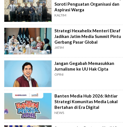
Soroti Penguatan Organisasi dan
Aspirasi Warga
KALTIM
Strategi Hexahelix Menteri Ekraf
Jadikan Jatim Media Summit Pintu
Gerbang Pasar Global
JATIM
Jangan Gegabah Memasukkan
Jurnalisme ke UU Hak Cipta
OPINI
Banten Media Hub 2026: Ikhtiar
Strategi Komunitas Media Lokal
Bertahan di Era Digital
NEWS