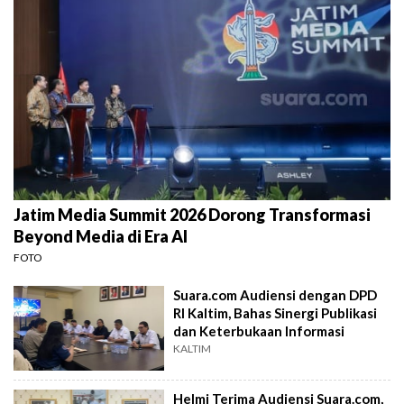
Jatim Media Summit 2026 Dorong Transformasi
Beyond Media di Era AI
FOTO
Suara.com Audiensi dengan DPD
RI Kaltim, Bahas Sinergi Publikasi
dan Keterbukaan Informasi
KALTIM
Helmi Terima Audiensi Suara.com,