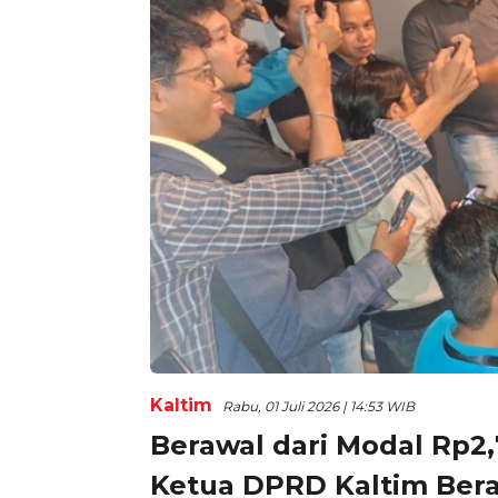
Kaltim
Rabu, 01 Juli 2026 | 14:53 WIB
Berawal dari Modal Rp2,7
Ketua DPRD Kaltim Bera