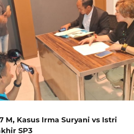
 M, Kasus Irma Suryani vs Istri
khir SP3