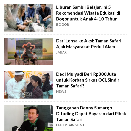
Liburan Sambil Belajar, Ini 5
Rekomendasi Wisata Edukasi di
Bogor untuk Anak 4-10 Tahun
BOGOR
Dari Lensa ke Aksi: Taman Safari
Ajak Masyarakat Peduli Alam
JABAR
Dedi Mulyadi Beri Rp300 Juta
untuk Korban Sirkus OCI, Sindir
Taman Safari?
NEWS
Tanggapan Denny Sumargo
Dituding Dapat Bayaran dari Pihak
Taman Safari
ENTERTAINMENT