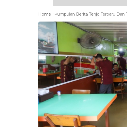
Home
Kumpulan Berita Tenjo Terbaru Dan T