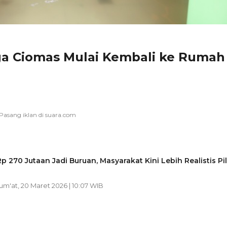
rga Ciomas Mulai Kembali ke Rumah
 270 Jutaan Jadi Buruan, Masyarakat Kini Lebih Realistis Pil
Jum'at, 20 Maret 2026 | 10:07 WIB