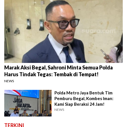
Marak Aksi Begal, Sahroni Minta Semua Polda
Harus Tindak Tegas: Tembak di Tempat!
NEWS
Polda Metro Jaya Bentuk Tim
Pemburu Begal, Kombes Iman:
Kami Siap Beraksi 24 Jam!
NEWS
TERKINI