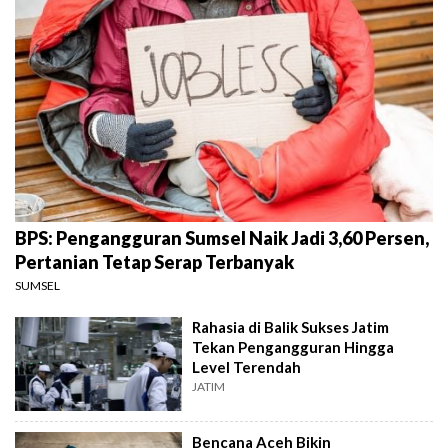
BPS: Pengangguran Sumsel Naik Jadi 3,60 Persen,
Pertanian Tetap Serap Terbanyak
SUMSEL
Rahasia di Balik Sukses Jatim
Tekan Pengangguran Hingga
Level Terendah
JATIM
Bencana Aceh Bikin