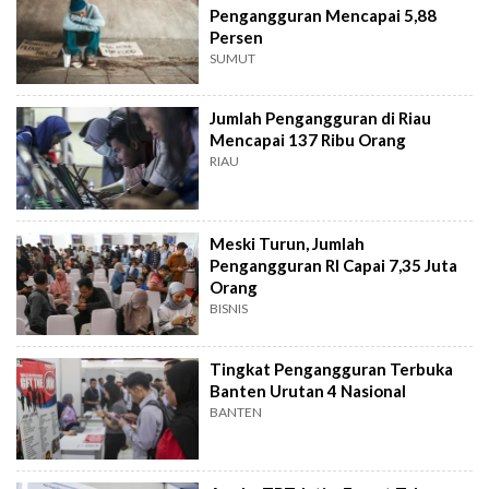
Pengangguran Mencapai 5,88
Persen
SUMUT
Jumlah Pengangguran di Riau
Mencapai 137 Ribu Orang
RIAU
Meski Turun, Jumlah
Pengangguran RI Capai 7,35 Juta
Orang
BISNIS
Tingkat Pengangguran Terbuka
Banten Urutan 4 Nasional
BANTEN