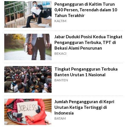
Pengangguran di Kaltim Turun
0,40 Persen, Terendah dalam 10
Tahun Terakhir
KALTIM
Jabar Duduki Posisi Kedua Tingkat
Pengangguran Terbuka, TPT di
Bekasi Alami Penurunan
BEKACI
Tingkat Pengangguran Terbuka
Banten Urutan 1 Nasional
BANTEN
Jumlah Pengangguran di Kepri
Urutan Ketiga Tertinggi di
Indonesia
BATAM