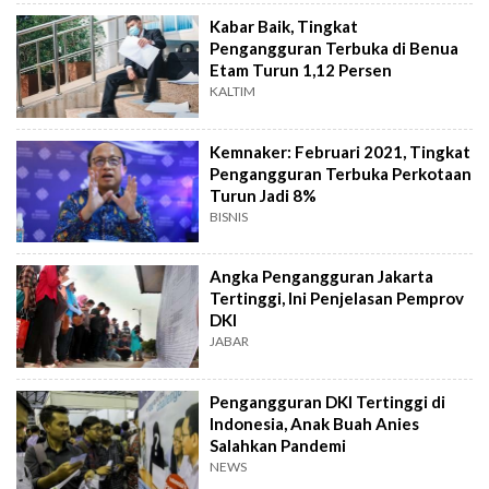
Kabar Baik, Tingkat
Pengangguran Terbuka di Benua
Etam Turun 1,12 Persen
KALTIM
Kemnaker: Februari 2021, Tingkat
Pengangguran Terbuka Perkotaan
Turun Jadi 8%
BISNIS
Angka Pengangguran Jakarta
Tertinggi, Ini Penjelasan Pemprov
DKI
JABAR
Pengangguran DKI Tertinggi di
Indonesia, Anak Buah Anies
Salahkan Pandemi
NEWS