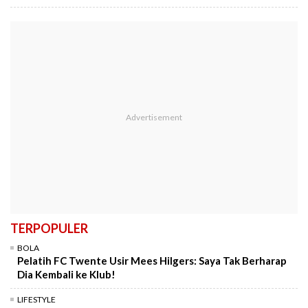
TERPOPULER
BOLA
Pelatih FC Twente Usir Mees Hilgers: Saya Tak Berharap
Dia Kembali ke Klub!
LIFESTYLE