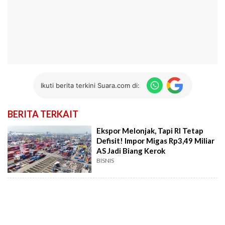
Ikuti berita terkini Suara.com di:
BERITA TERKAIT
Ekspor Melonjak, Tapi RI Tetap
Defisit! Impor Migas Rp3,49 Miliar
AS Jadi Biang Kerok
BISNIS