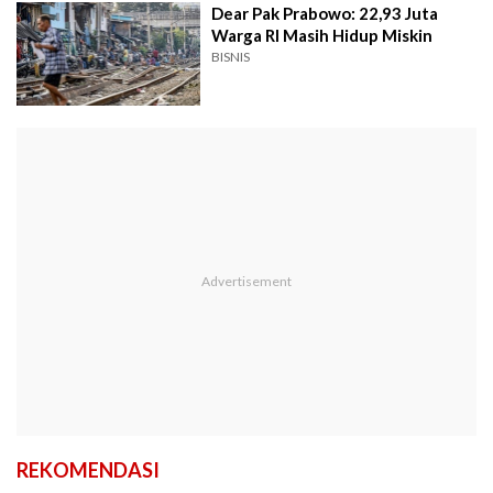
Dear Pak Prabowo: 22,93 Juta
Warga RI Masih Hidup Miskin
BISNIS
REKOMENDASI