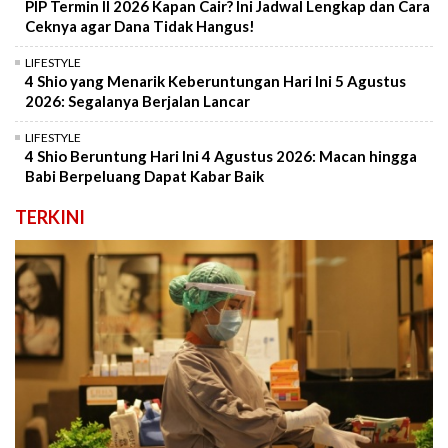
PIP Termin II 2026 Kapan Cair? Ini Jadwal Lengkap dan Cara
Ceknya agar Dana Tidak Hangus!
LIFESTYLE
4 Shio yang Menarik Keberuntungan Hari Ini 5 Agustus
2026: Segalanya Berjalan Lancar
LIFESTYLE
4 Shio Beruntung Hari Ini 4 Agustus 2026: Macan hingga
Babi Berpeluang Dapat Kabar Baik
TERKINI