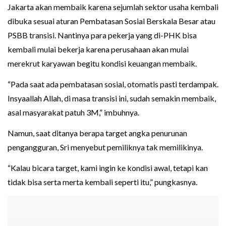
Jakarta akan membaik karena sejumlah sektor usaha kembali
dibuka sesuai aturan Pembatasan Sosial Berskala Besar atau
PSBB transisi. Nantinya para pekerja yang di-PHK bisa
kembali mulai bekerja karena perusahaan akan mulai
merekrut karyawan begitu kondisi keuangan membaik.
“Pada saat ada pembatasan sosial, otomatis pasti terdampak.
Insyaallah Allah, di masa transisi ini, sudah semakin membaik,
asal masyarakat patuh 3M,” imbuhnya.
Namun, saat ditanya berapa target angka penurunan
pengangguran, Sri menyebut pemiliknya tak memilikinya.
“Kalau bicara target, kami ingin ke kondisi awal, tetapi kan
tidak bisa serta merta kembali seperti itu,” pungkasnya.