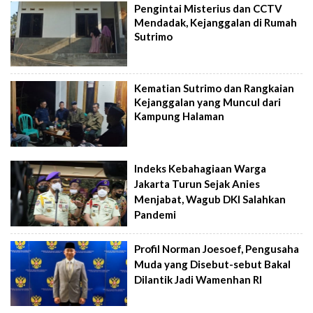
Pengintai Misterius dan CCTV
Mendadak, Kejanggalan di Rumah
Sutrimo
Kematian Sutrimo dan Rangkaian
Kejanggalan yang Muncul dari
Kampung Halaman
Indeks Kebahagiaan Warga
Jakarta Turun Sejak Anies
Menjabat, Wagub DKI Salahkan
Pandemi
Profil Norman Joesoef, Pengusaha
Muda yang Disebut-sebut Bakal
Dilantik Jadi Wamenhan RI