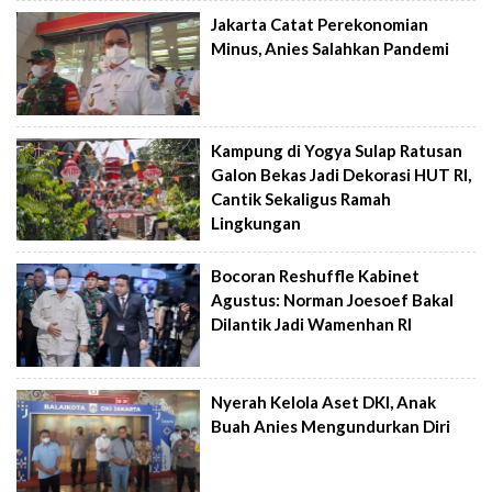
Jakarta Catat Perekonomian
Minus, Anies Salahkan Pandemi
Kampung di Yogya Sulap Ratusan
Galon Bekas Jadi Dekorasi HUT RI,
Cantik Sekaligus Ramah
Lingkungan
Bocoran Reshuffle Kabinet
Agustus: Norman Joesoef Bakal
Dilantik Jadi Wamenhan RI
Nyerah Kelola Aset DKI, Anak
Buah Anies Mengundurkan Diri