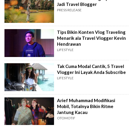
Jadi Travel Blogger
PRESS RELEASE
Tips Bikin Konten Vlog Traveling
Menarik ala Travel Vlogger Kevin
Hendrawan
LIFESTYLE
Tak Cuma Modal Cantik, 5 Travel
Vlogger Ini Layak Anda Subscribe
LIFESTYLE
Arief Muhammad Modifikasi
Mobil, Totalnya Bikin Ritme
Jantung Kacau
OTOMOTIF