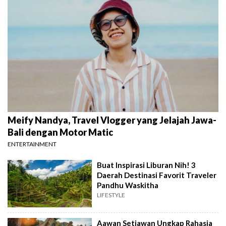
Meify Nandya, Travel Vlogger yang Jelajah Jawa-
Bali dengan Motor Matic
ENTERTAINMENT
Buat Inspirasi Liburan Nih! 3
Daerah Destinasi Favorit Traveler
Pandhu Waskitha
LIFESTYLE
Aawan Setiawan Ungkap Rahasia