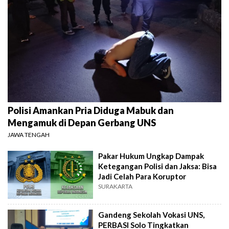
Polisi Amankan Pria Diduga Mabuk dan
Mengamuk di Depan Gerbang UNS
JAWA TENGAH
Pakar Hukum Ungkap Dampak
Ketegangan Polisi dan Jaksa: Bisa
Jadi Celah Para Koruptor
SURAKARTA
Gandeng Sekolah Vokasi UNS,
PERBASI Solo Tingkatkan