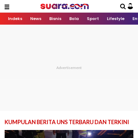
Indeks
News
Bisnis
Bola
Sport
Lifestyle
En
KUMPULAN BERITA UNS TERBARU DAN TERKINI