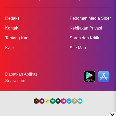
Redaksi
Pedoman Media Siber
Kontak
Kebijakan Privasi
Tentang Kami
Saran dan Kritik
Karir
Site Map
Dapatkan Aplikasi
Suara.com