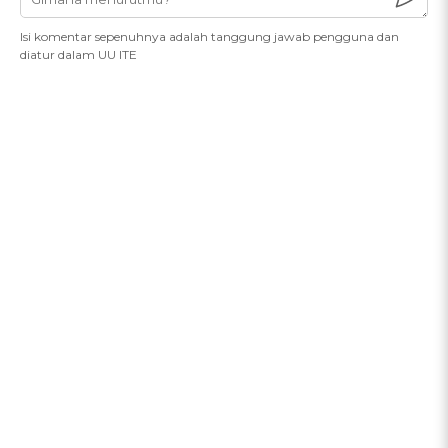
Isi komentar sepenuhnya adalah tanggung jawab pengguna dan
diatur dalam UU ITE