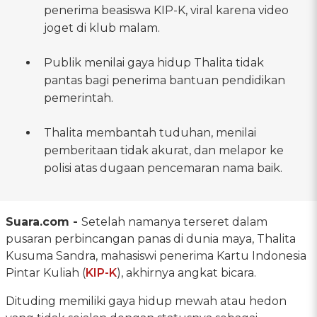
penerima beasiswa KIP-K, viral karena video
joget di klub malam.
Publik menilai gaya hidup Thalita tidak
pantas bagi penerima bantuan pendidikan
pemerintah.
Thalita membantah tuduhan, menilai
pemberitaan tidak akurat, dan melapor ke
polisi atas dugaan pencemaran nama baik.
Suara.com -
Setelah namanya terseret dalam
pusaran perbincangan panas di dunia maya, Thalita
Kusuma Sandra, mahasiswi penerima Kartu Indonesia
Pintar Kuliah (
KIP-K
), akhirnya angkat bicara.
Dituding memiliki gaya hidup mewah atau hedon