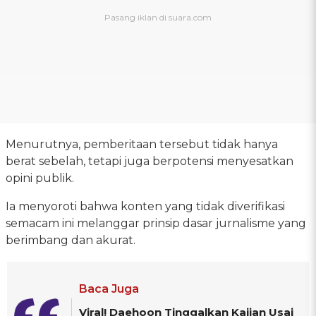
Menurutnya, pemberitaan tersebut tidak hanya
berat sebelah, tetapi juga berpotensi menyesatkan
opini publik.
Ia menyoroti bahwa konten yang tidak diverifikasi
semacam ini melanggar prinsip dasar jurnalisme yang
berimbang dan akurat.
Baca Juga
Viral! Daehoon Tinggalkan Kajian Usai