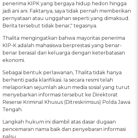
penerima KIPK yang bergaya hidup hedon hingga
jadi ani ani. Faktanya, saya tidak pernah memberikan
pernyataan atau unggahan seperti yang dimaksud.
Berita tersebut tidak benar," tegasnya.
Thalita mengingatkan bahwa mayoritas penerima
KIP-K adalah mahasiswa berprestasi yang benar-
benar berasal dari keluarga dengan keterbatasan
ekonomi.
Sebagai bentuk perlawanan, Thalita tidak hanya
berhenti pada klarifikasi. Ia secara resmi telah
melaporkan sejumlah akun media sosial yang turut
menyebarkan informasi tersebut ke Direktorat
Reserse Kriminal Khusus (Ditreskrimsus) Polda Jawa
Tengah.
Langkah hukum ini diambil atas dasar dugaan
pencemaran nama baik dan penyebaran informasi
palsu.