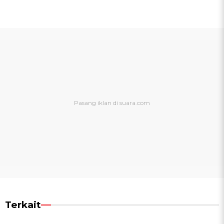
Terkait