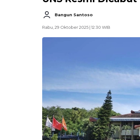
Bangun Santoso
Rabu, 29 Oktober 2025 | 12:30 WIB