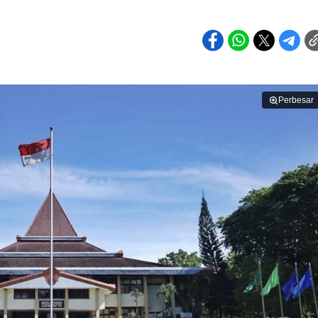
Perbesar