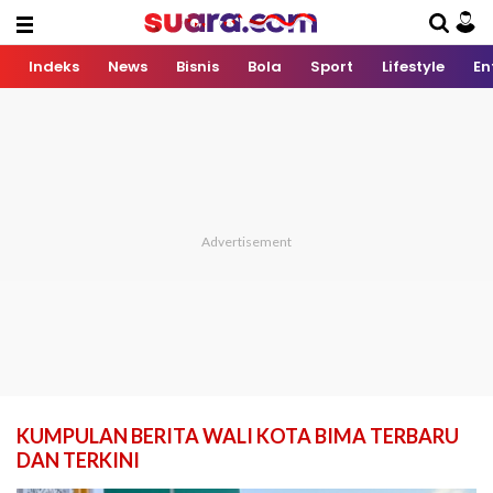
Indeks
News
Bisnis
Bola
Sport
Lifestyle
En
KUMPULAN BERITA WALI KOTA BIMA TERBARU
DAN TERKINI